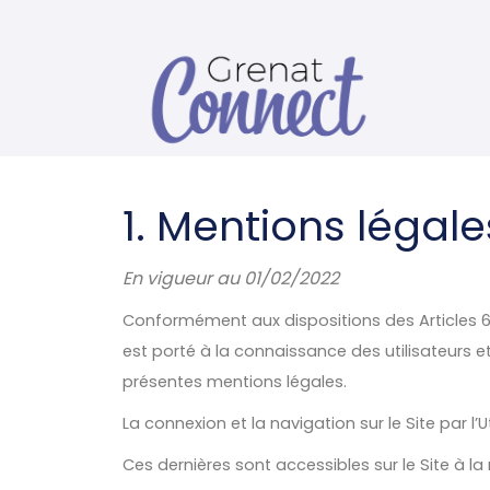
1. Mentions légale
En vigueur au
01/02/2022
Conformément aux dispositions des Articles 6-II
est porté à la connaissance des utilisateurs et vi
présentes mentions légales.
La connexion et la navigation sur le Site par l
Ces dernières sont accessibles sur le Site à la 