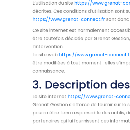
L’utilisation du site
https://www.grenat-con
décrites. Ces conditions d’utilisation sont
https://www.grenat-connect.fr
sont donc i
Ce site internet est normalement accessib
être toutefois décidée par Grenat Gestion,
l’intervention.
Le site web
https://www.grenat-connect.f
être modifiées à tout moment : elles s’impos
connaissance.
3. Description des
Le site internet
https://www.grenat-conne
Grenat Gestion s’efforce de fournir sur le 
pourra être tenu responsable des oublis, des
partenaires qui lui fournissent ces informat