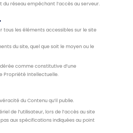
t du réseau empêchant l’accès au serveur.
.
r tous les éléments accessibles sur le site
nts du site, quel que soit le moyen ou le
nsidérée comme constitutive d’une
 Propriété Intellectuelle.
véracité du Contenu qu’il publie.
de l’utilisateur, lors de l’accès au site
t pas aux spécifications indiquées au point