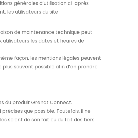
tions générales d’utilisation ci-après
 les utilisateurs du site
r raison de maintenance technique peut
utilisateurs les dates et heures de
 même façon, les mentions légales peuvent
le plus souvent possible afin d’en prendre
les du produit Grenat Connect.
précises que possible. Toutefois, il ne
s soient de son fait ou du fait des tiers